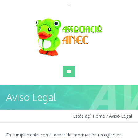
Aviso Legal
Estàs açí:
Home
/
Aviso Legal
En cumplimiento con el deber de información recogido en