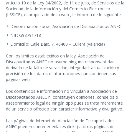
artículo 10 de la Ley 34/2002, de 11 de julio, de Servicios de la
Sociedad de la Información y del Comercio Electrónico
(LSSICE), el propietario de la web , le informa de lo siguiente:
Denominación social: Asociación de Discapacitados ANEC
NIF: G98791718
Domicilio: Calle Baix, 7, 46400 – Cullera (Valencia)
Con los límites establecidos en la ley, Asociación de
Discapacitados ANEC no asume ninguna responsabilidad
derivada de la falta de veracidad, integridad, actualización y
precisión de los datos o informaciones que contienen sus
páginas web.
Los contenidos e información no vinculan a Asociación de
Discapacitados ANEC ni constituyen opiniones, consejos o
asesoramiento legal de ningún tipo pues se trata meramente
de un servicio ofrecido con carácter informativo y divulgativo.
Las páginas de Internet de Asociación de Discapacitados
ANEC pueden contener enlaces (links) a otras páginas de