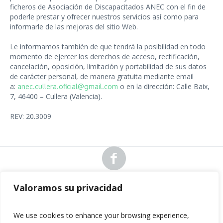
ficheros de Asociación de Discapacitados ANEC con el fin de
poderle prestar y ofrecer nuestros servicios así como para
informarle de las mejoras del sitio Web.
Le informamos también de que tendrá la posibilidad en todo
momento de ejercer los derechos de acceso, rectificación,
cancelación, oposición, limitación y portabilidad de sus datos
de carácter personal, de manera gratuita mediante email
a:
o en la dirección: Calle Baix,
anec.cullera.oficial@gmail.com
7, 46400 – Cullera (Valencia).
REV: 20.3009
Valoramos su privacidad
|
|
Política de privacidad
Aviso legal
Política de cookies
We use cookies to enhance your browsing experience,